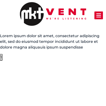
Lorem ipsum dolor sit amet, consectetur adipiscing
elit, sed do eiusmod tempor incididunt ut labore et
dolore magna aliquauis ipsum suspendisse
1